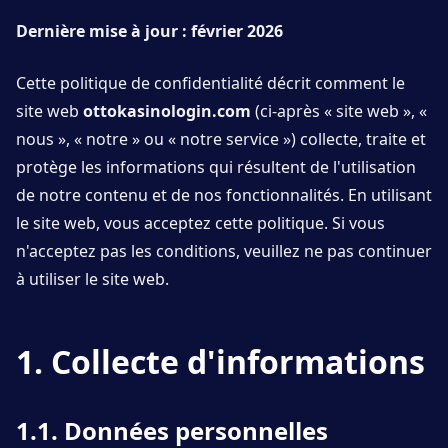
Dernière mise à jour : février 2026
Cette politique de confidentialité décrit comment le
site web
ottokasinologin.com
(ci-après « site web », «
nous », « notre » ou « notre service ») collecte, traite et
protège les informations qui résultent de l'utilisation
de notre contenu et de nos fonctionnalités. En utilisant
le site web, vous acceptez cette politique. Si vous
n'acceptez pas les conditions, veuillez ne pas continuer
à utiliser le site web.
1. Collecte d'informations
1.1. Données personnelles