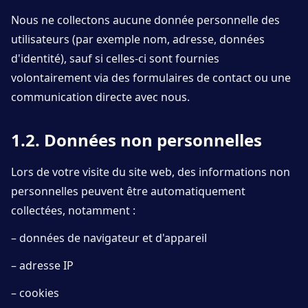
Nous ne collectons aucune donnée personnelle des
utilisateurs (par exemple nom, adresse, données
d'identité), sauf si celles-ci sont fournies
volontairement via des formulaires de contact ou une
communication directe avec nous.
1.2. Données non personnelles
Lors de votre visite du site web, des informations non
personnelles peuvent être automatiquement
collectées, notamment :
– données de navigateur et d'appareil
– adresse IP
– cookies