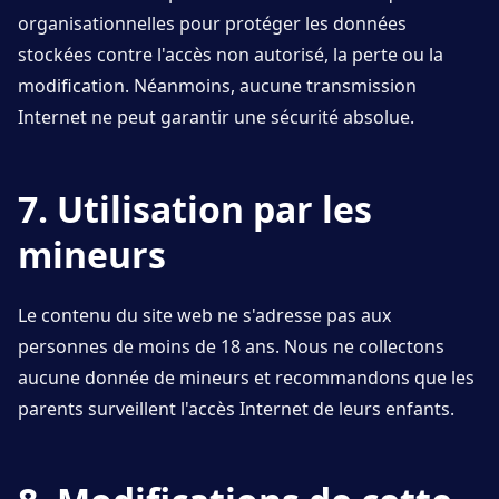
organisationnelles pour protéger les données
stockées contre l'accès non autorisé, la perte ou la
modification. Néanmoins, aucune transmission
Internet ne peut garantir une sécurité absolue.
7. Utilisation par les
mineurs
Le contenu du site web ne s'adresse pas aux
personnes de moins de 18 ans. Nous ne collectons
aucune donnée de mineurs et recommandons que les
parents surveillent l'accès Internet de leurs enfants.